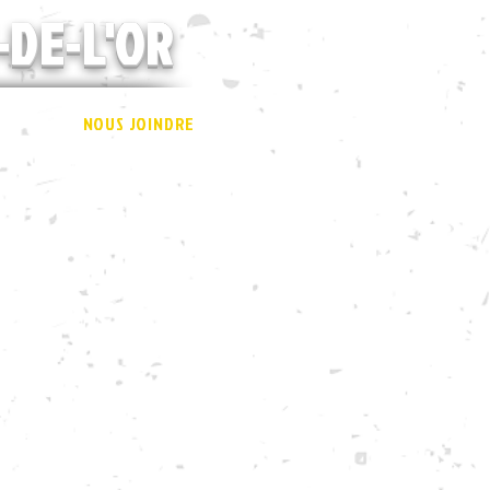
-DE-L'OR
NOUS JOINDRE